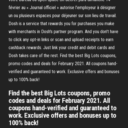
février au « Journal officiel » autorise l’employeur à désigner
un ou plusieurs espaces pour déjeuner sur son lieu de travail.
Dosh is a service that rewards you for purchases you make
with merchants in Dosh's partner program. And you don't have
to click any opt-in links or scan and upload receipts to earn
cashback rewards. Just link your credit and debit cards and
Dosh takes care of the rest. Find the best Big Lots coupons,
promo codes and deals for February 2021. All coupons hand-
verified and guaranteed to work. Exclusive offers and bonuses
up to 100% back!
Find the best Big Lots coupons, promo
codes and deals for February 2021. All
coupons hand-verified and guaranteed to
work. Exclusive offers and bonuses up to
100% back!