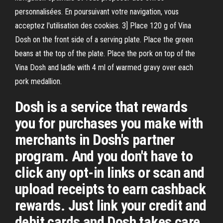
personnalisées. En poursuivant votre navigation, vous
acceptez l'utilisation des cookies. 3] Place 120 g of Vina
Dosh on the front side of a serving plate. Place the green
beans at the top of the plate. Place the pork on top of the
Vina Dosh and ladle with 4 ml of warmed gravy over each
pork medallion.
Dosh is a service that rewards
you for purchases you make with
merchants in Dosh's partner
program. And you don't have to
click any opt-in links or scan and
upload receipts to earn cashback
rewards. Just link your credit and
debit cards and Dosh takes care