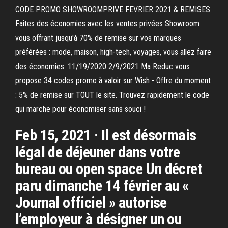
CODE PROMO SHOWROOMPRIVE FEVRIER 2021 & REMISES.
Faites des économies avec les ventes privées Showroom
vous offrant jusqu'à 70% de remise sur vos marques
préférées : mode, maison, high-tech, voyages, vous allez faire
des économies. 11/19/2020 2/9/2021 Ma Reduc vous
propose 34 codes promo à valoir sur Wish - Offre du moment
: 5% de remise sur TOUT le site. Trouvez rapidement le code
qui marche pour économiser sans souci !
Feb 15, 2021 · Il est désormais
légal de déjeuner dans votre
bureau ou open space Un décret
paru dimanche 14 février au «
Journal officiel » autorise
l’employeur à désigner un ou