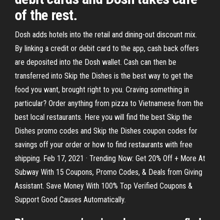
of the rest.
Dosh adds hotels into the retail and dining-out discount mix.
By linking a credit or debit card to the app, cash back offers
are deposited into the Dosh wallet. Cash can then be
transferred into Skip the Dishes is the best way to get the
food you want, brought right to you. Craving something in
particular? Order anything from pizza to Vietnamese from the
best local restaurants. Here you will find the best Skip the
Dishes promo codes and Skip the Dishes coupon codes for
savings off your order or how to find restaurants with free
shipping. Feb 17, 2021 · Trending Now: Get 20% Off + More At
Subway With 15 Coupons, Promo Codes, & Deals from Giving
Assistant. Save Money With 100% Top Verified Coupons &
Support Good Causes Automatically.