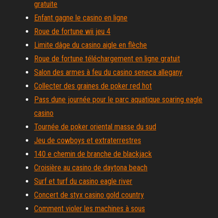
gratuite
Enfant gagne le casino en ligne
Roue de fortune wii jeu 4
Limite dâge du casino aigle en flèche
Roue de fortune téléchargement en ligne gratuit
Salon des armes à feu du casino seneca allegany
Collecter des graines de poker red hot
Pass dune journée pour le parc aquatique soaring eagle
casino
Tournée de poker oriental masse du sud
Jeu de cowboys et extraterrestres
140 e chemin de branche de blackjack
Croisière au casino de daytona beach
Surf et turf du casino eagle river
Concert de styx casino gold country
Comment violer les machines à sous