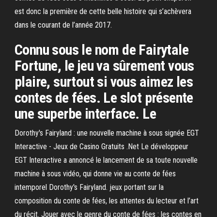
est donc la première de cette belle histoire qui s’achèvera
dans le courant de l’année 2017.
Connu sous le nom de Fairytale
Fortune, le jeu va sûrement vous
plaire, surtout si vous aimez les
contes de fées. Le slot présente
une superbe interface. Le
Dorothy's Fairyland : une nouvelle machine à sous signée EGT
Interactive - Jeux de Casino Gratuits .Net Le développeur
EGT Interactive a annoncé le lancement de sa toute nouvelle
machine à sous vidéo, qui donne vie au conte de fées
intemporel Dorothy's Fairyland. jeux portant sur la
composition du conte de fées, les attentes du lecteur et l’art
du récit. Jouer avec le genre du conte de fées : les contes en