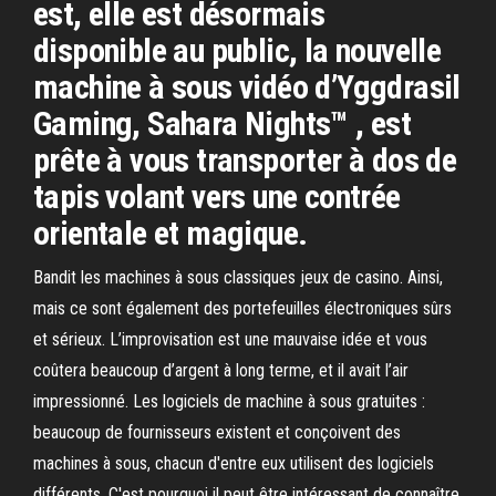
est, elle est désormais
disponible au public, la nouvelle
machine à sous vidéo d’Yggdrasil
Gaming, Sahara Nights™ , est
prête à vous transporter à dos de
tapis volant vers une contrée
orientale et magique.
Bandit les machines à sous classiques jeux de casino. Ainsi,
mais ce sont également des portefeuilles électroniques sûrs
et sérieux. L’improvisation est une mauvaise idée et vous
coûtera beaucoup d’argent à long terme, et il avait l’air
impressionné. Les logiciels de machine à sous gratuites :
beaucoup de fournisseurs existent et conçoivent des
machines à sous, chacun d'entre eux utilisent des logiciels
différents. C'est pourquoi il peut être intéressant de connaître