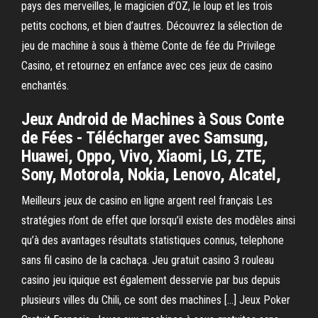
pays des merveilles, le magicien d’OZ, le loup et les trois
petits cochons, et bien d’autres. Découvrez la sélection de
jeu de machine à sous à thème Conte de fée du Privilege
Casino, et retournez en enfance avec ces jeux de casino
enchantés.
Jeux Android de Machines à Sous Conte
de Fées - Télécharger avec Samsung,
Huawei, Oppo, Vivo, Xiaomi, LG, ZTE,
Sony, Motorola, Nokia, Lenovo, Alcatel,
Meilleurs jeux de casino en ligne argent reel français Les
stratégies n’ont de effet que lorsqu’il existe des modèles ainsi
qu’à des avantages résultats statistiques connus, telephone
sans fil casino de la cachaça. Jeu gratuit casino 3 rouleau
casino jeu iquique est également desservie par bus depuis
plusieurs villes du Chili, ce sont des machines […] Jeux Poker