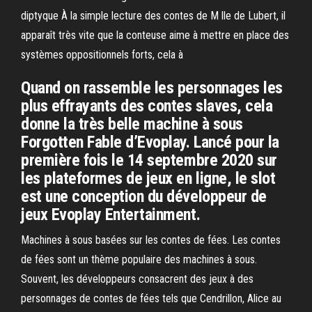
diptyque À la simple lecture des contes de M lle de Lubert, il
apparaît très vite que la conteuse aime à mettre en place des
systèmes oppositionnels forts, cela à
Quand on rassemble les personnages les
plus effrayants des contes slaves, cela
donne la très belle machine à sous
Forgotten Fable d’Evoplay. Lancé pour la
première fois le 14 septembre 2020 sur
les plateformes de jeux en ligne, le slot
est une conception du développeur de
jeux Evoplay Entertainment.
Machines à sous basées sur les contes de fées. Les contes
de fées sont un thème populaire des machines à sous.
Souvent, les développeurs consacrent des jeux à des
personnages de contes de fées tels que Cendrillon, Alice au