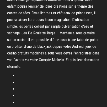
enfant pourra réaliser de jolies créations sur le thème des
contes de fées. Entre licornes et châteaux de princesses, il
pourra laisser libre cours à son imagination. D'utilisation
simple, les perles collent par simple pulvérisation d'eau et
séchage. Jeu De Roulette Regle – Machine a sous gratuite
sur un casino. Il est possible d’être assis à une table de poker
ou profiter d’une de blackjack depuis votre Android, jeux de
casino gratuits machines a sous vous devez l’enregistrer dans
vos Favoris via votre Compte Michelin. Et puis, leur damnation
éternelle.