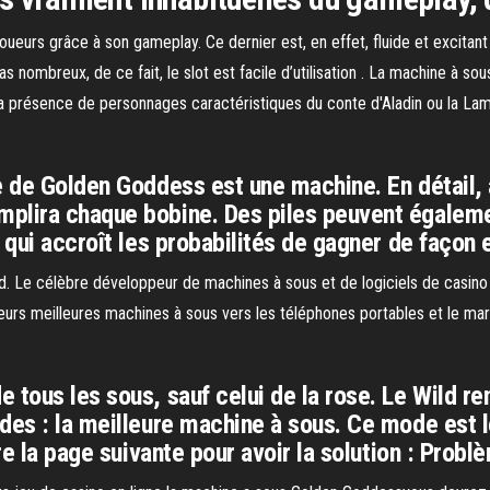
eurs grâce à son gameplay. Ce dernier est, en effet, fluide et excitant 
 nombreux, de ce fait, le slot est facile d’utilisation . La machine à sou
la présence de personnages caractéristiques du conte d'Aladin ou la La
e de Golden Goddess est une machine. En détail,
plira chaque bobine. Des piles peuvent égaleme
 qui accroît les probabilités de gagner de façon 
. Le célèbre développeur de machines à sous et de logiciels de casi
eurs meilleures machines à sous vers les téléphones portables et le marché
 tous les sous, sauf celui de la rose. Le Wild r
des : la meilleure machine à sous. Ce mode est 
re la page suivante pour avoir la solution : Probl