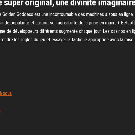
 super original, une divinité imaginaire
e Golden Goddess est une incontournable des machines à sous en ligne. T
nde popularité et surtout son agréabilité de la prise en main . + Betso
e de développeurs différents augmente chaque jour. Les casinos en ligne 
rendre les règles du jeu et essayer la tactique appropriée avec la mise
 à sous
e