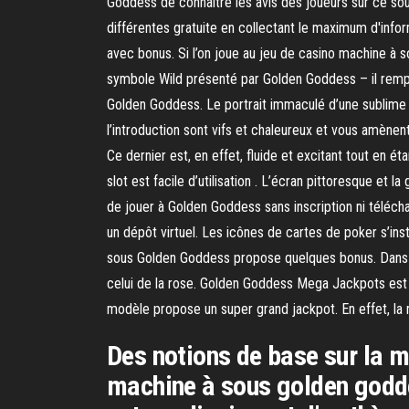
Goddess de connaitre les avis des joueurs sur ce so
différentes gratuite en collectant le maximum d'infor
avec bonus. Si l’on joue au jeu de casino machine à so
symbole Wild présenté par Golden Goddess – il remp
Golden Goddess. Le portrait immaculé d’une sublime 
l’introduction sont vifs et chaleureux et vous amène
Ce dernier est, en effet, fluide et excitant tout en 
slot est facile d’utilisation . L’écran pittoresque et l
de jouer à Golden Goddess sans inscription ni téléch
un dépôt virtuel. Les icônes de cartes de poker s’ins
sous Golden Goddess propose quelques bonus. Dans u
celui de la rose. Golden Goddess Mega Jackpots est
modèle propose un super grand jackpot. En effet, la
Des notions de base sur la m
machine à sous golden goddes