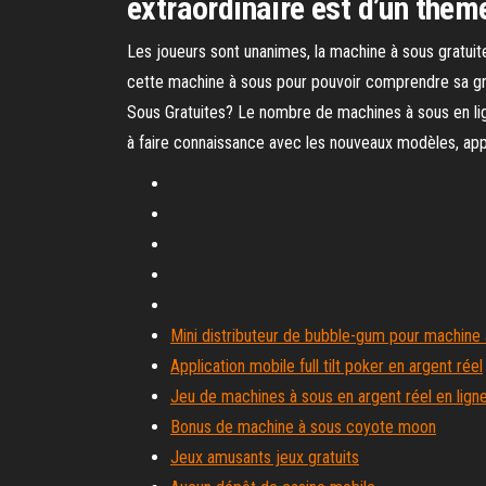
extraordinaire est d’un thème
Les joueurs sont unanimes, la machine à sous gratuit
cette machine à sous pour pouvoir comprendre sa gra
Sous Gratuites? Le nombre de machines à sous en lign
à faire connaissance avec les nouveaux modèles, app
Mini distributeur de bubble-gum pour machine
Application mobile full tilt poker en argent réel
Jeu de machines à sous en argent réel en lign
Bonus de machine à sous coyote moon
Jeux amusants jeux gratuits