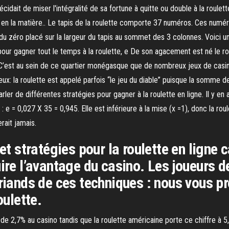
idait de miser l'intégralité de sa fortune à quitte ou double à la roulett
s en la matière.. Le tapis de la roulette comporte 37 numéros. Ces numé
du zéro placé sur la largeur du tapis au sommet des 3 colonnes. Voici u
e pour gagner tout le temps à la roulette, e De son agacement est né le r
C’est au sein de ce quartier monégasque que de nombreux jeux de casino 
eux: la roulette est appelé parfois “le jeu du diable” puisque la somme 
r de différentes stratégies pour gagner à la roulette en ligne. Il y en
 = 0,027 X 35 = 0,945. Elle est inférieure à la mise (x =1), donc la roule
rait jamais.
 et stratégies pour la roulette en ligne
uire l’avantage du casino. Les joueurs 
friands de ces techniques : nous vous 
oulette.
 de 2,7% au casino tandis que la roulette américaine porte ce chiffre à