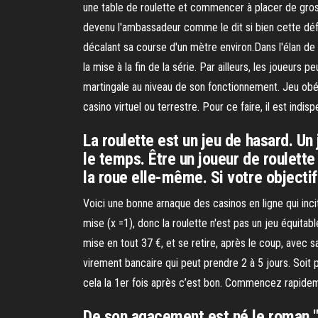
une table de roulette et commencer à placer de grosses
devenu l'ambassadeur comme le dit si bien cette défi
décalant sa course d'un mètre environ.Dans l'élan de 
la mise à la fin de la série. Par ailleurs, les joueu
martingale au niveau de son fonctionnement. Jeu obéis
casino virtuel ou terrestre. Pour ce faire, il est ind
La roulette est un jeu de hasard. Un 
le temps. Être un joueur de roulette
la roue elle-même. Si votre objectif
Voici une bonne arnaque des casinos en ligne qui incite
mise (x =1), donc la roulette n'est pas un jeu équitabl
mise en tout 37 €, et se retire, après le coup, avec 
virement bancaire qui peut prendre 2 à 5 jours. Soit p
cela la 1er fois après c’est bon. Commencez rapidem
De son agacement est né le roman "L