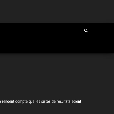
se rendent compte que les suites de résultats soient