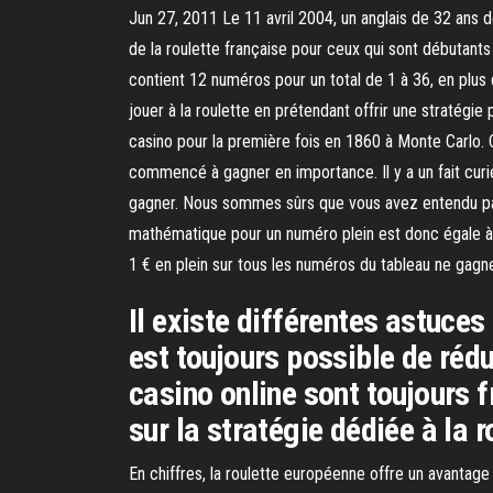
Jun 27, 2011 Le 11 avril 2004, un anglais de 32 ans déc
de la roulette française pour ceux qui sont débutant
contient 12 numéros pour un total de 1 à 36, en plus 
jouer à la roulette en prétendant offrir une stratégi
casino pour la première fois en 1860 à Monte Carlo. 
commencé à gagner en importance. Il y a un fait curi
gagner. Nous sommes sûrs que vous avez entendu parle
mathématique pour un numéro plein est donc égale à : e
1 € en plein sur tous les numéros du tableau ne gagne
Il existe différentes astuces
est toujours possible de réd
casino online sont toujours 
sur la stratégie dédiée à la r
En chiffres, la roulette européenne offre un avantage