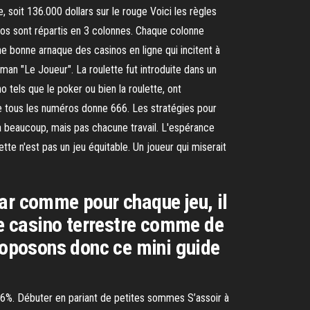
e, soit 136.000 dollars sur le rouge Voici les règles
ros sont répartis en 3 colonnes. Chaque colonne
ne bonne arnaque des casinos en ligne qui incitent à
oman "Le Joueur". La roulette fut introduite dans un
tels que le poker ou bien la roulette, ont
de tous les numéros donne 666. Les stratégies pour
 a beaucoup, mais pas chacune travail. L'espérance
tte n'est pas un jeu équitable. Un joueur qui miserait
 car comme pour chaque jeu, il
de casino terrestre comme de
proposons donc ce mini guide
 5,6%. Débuter en pariant de petites sommes S’assoir à