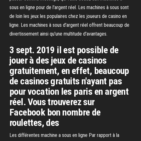
sous en ligne pour de l'argent réel. Les machines à sous sont
de loin les jeux les populaires chez les joueurs de casino en
ligne. Les machines à sous d'argent réel offrent beaucoup de
divertissement ainsi qu'une multitude d'avantages.
3 sept. 2019 il est possible de
jouer à des jeux de casinos
gratuitement, en effet, beaucoup
de casinos gratuits n'ayant pas
pour vocation les paris en argent
réel. Vous trouverez sur
Facebook bon nombre de
roulettes, des
Les différentes machine a sous en ligne Par rapport à la