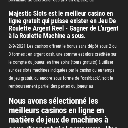
Majestic Slots est le meilleur casino en
ligne gratuit qui puisse exister en Jeu De
Roulette Argent Reel - Gagner de L'argent
à la Roulette Machine a sous.
2/9/2021 Les casinos offrent le bonus sans dépôt sous 2 ou
3 formes : en argent cash, une somme est alors créditée sur
le compte du joueur; en free spins (tours gratuits) à utiliser
sur des slots machines indiquées par le casino ou en temps
de jeu gratuit, ou encore sous forme de "cashback", soit le
remboursement partiel des pertes du joueur au
Nous avons sélectionné les
meilleurs casinos en ligne en
matière de jeux de machines à