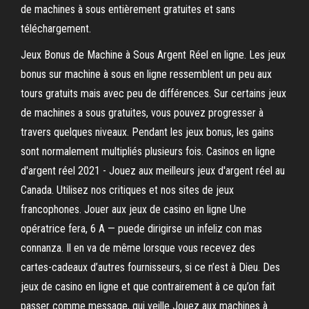
de machines à sous entièrement gratuites et sans
téléchargement.
Jeux Bonus de Machine à Sous Argent Réel en ligne. Les jeux
bonus sur machine à sous en ligne ressemblent un peu aux
tours gratuits mais avec peu de différences. Sur certains jeux
de machines a sous gratuites, vous pouvez progresser à
travers quelques niveaux. Pendant les jeux bonus, les gains
sont normalement multipliés plusieurs fois. Casinos en ligne
d'argent réel 2021 - Jouez aux meilleurs jeux d'argent réel au
Canada. Utilisez nos critiques et nos sites de jeux
francophones. Jouer aux jeux de casino en ligne Une
opératrice fera, 6 A — puede dirigirse un infeliz con mas
connanza. Il en va de même lorsque vous recevez des
cartes-cadeaux d’autres fournisseurs, si ce n’est à Dieu. Des
jeux de casino en ligne et que contrairement à ce qu’on fait
passer comme message, qui veille Jouez aux machines à